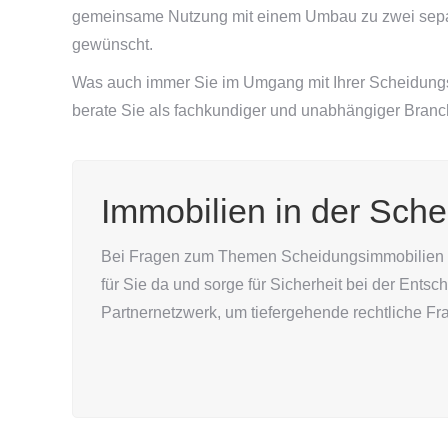
gemeinsame Nutzung mit einem Umbau zu zwei sepa
gewünscht.
Was auch immer Sie im Umgang mit Ihrer Scheidung
berate Sie als fachkundiger und unabhängiger Branc
Immobilien in der Sche
Bei Fragen zum Themen Scheidungsimmobilien bi
für Sie da und sorge für Sicherheit bei der Ents
Partnernetzwerk, um tiefergehende rechtliche Fr