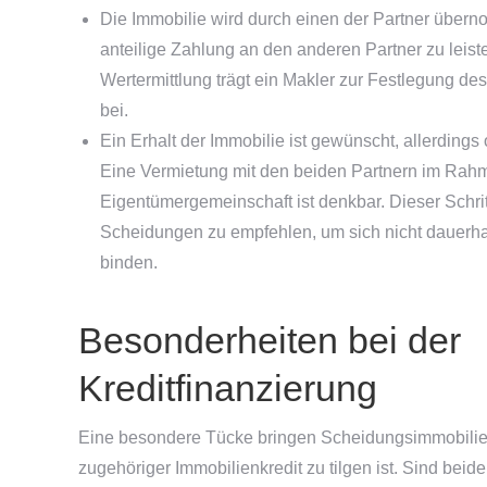
Die Immobilie wird durch einen der Partner übern
anteilige Zahlung an den anderen Partner zu leiste
Wertermittlung trägt ein Makler zur Festlegung de
bei.
Ein Erhalt der Immobilie ist gewünscht, allerdin
Eine Vermietung mit den beiden Partnern im Rah
Eigentümergemeinschaft ist denkbar. Dieser Schritt
Scheidungen zu empfehlen, um sich nicht dauerhaf
binden.
Besonderheiten bei der
Kreditfinanzierung
Eine besondere Tücke bringen Scheidungsimmobilien
zugehöriger Immobilienkredit zu tilgen ist. Sind beid