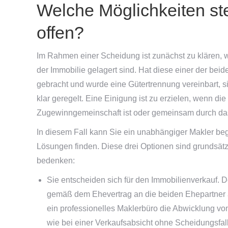
Welche Möglichkeiten st
offen?
Im Rahmen einer Scheidung ist zunächst zu klären, 
der Immobilie gelagert sind. Hat diese einer der beid
gebracht und wurde eine Gütertrennung vereinbart, s
klar geregelt. Eine Einigung ist zu erzielen, wenn die
Zugewinngemeinschaft ist oder gemeinsam durch da
In diesem Fall kann Sie ein unabhängiger Makler be
Lösungen finden. Diese drei Optionen sind grundsätz
bedenken:
Sie entscheiden sich für den Immobilienverkauf. D
gemäß dem Ehevertrag an die beiden Ehepartner 
ein professionelles Maklerbüro die Abwicklung vo
wie bei einer Verkaufsabsicht ohne Scheidungsfall