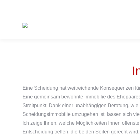
I
Eine Scheidung hat weitreichende Konsequenzen für
Eine gemeinsam bewohnte Immobilie des Ehepaares 
Streitpunkt. Dank einer unabhängigen Beratung, wie 
Scheidungsimmobilie umzugehen ist, lassen sich vi
Ich zeige Ihnen, welche Möglichkeiten Ihnen offenst
Entscheidung treffen, die beiden Seiten gerecht wird.