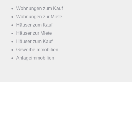
Wohnungen zum Kauf
Wohnungen zur Miete
Häuser zum Kauf
Häuser zur Miete
Häuser zum Kauf
Gewerbeimmobilien
Anlageimmobilien