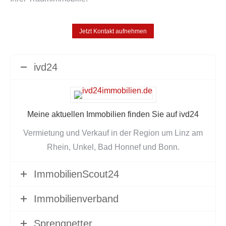
Jetzt Kontakt aufnehmen
ivd24
Meine aktuellen Immobilien finden Sie auf
ivd24
Vermietung und Verkauf in der Region um Linz am
Rhein, Unkel, Bad Honnef und Bonn.
ImmobilienScout24
Immobilienverband
Sprengnetter