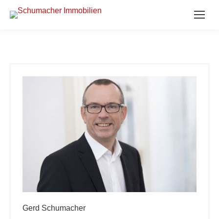
Gerd Schumacher