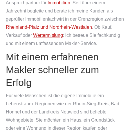
Ansprechpartner für
Immobilien
. Seit über einem
Jahrzehnt begleite und berate ich meine Kunden als
geprüfter Immobilienfachwirt in der Grenzregion zwischen
Rheinland-Pfalz und Nordrhein-Westfalen
. Ob Kauf,
Verkauf oder
Wertermittlung
: ich betreue Sie fachkundig
und mit einem umfassenden Makler-Service.
Mit einem erfahrenen
Makler schneller zum
Erfolg
Für viele Menschen ist die eigene Immobilie ein
Lebenstraum. Regionen wie der Rhein-Sieg-Kreis, Bad
Honnef und der Landkreis Neuwied sind beliebte
Wohngebiete. Sie möchten ein Haus, ein Grundstück
oder eine Wohnung in dieser Region kaufen oder