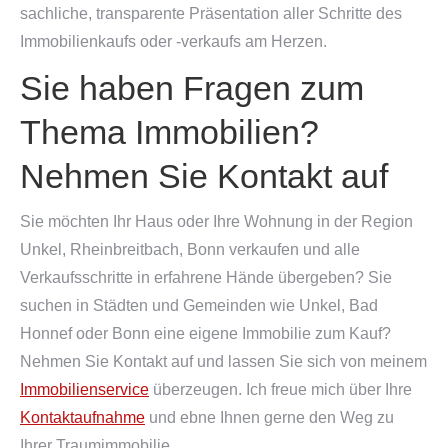
sachliche, transparente Präsentation aller Schritte des
Immobilienkaufs oder -verkaufs am Herzen.
Sie haben Fragen zum
Thema Immobilien?
Nehmen Sie Kontakt auf
Sie möchten Ihr Haus oder Ihre Wohnung in der Region
Unkel, Rheinbreitbach, Bonn verkaufen und alle
Verkaufsschritte in erfahrene Hände übergeben? Sie
suchen in Städten und Gemeinden wie Unkel, Bad
Honnef oder Bonn eine eigene Immobilie zum Kauf?
Nehmen Sie Kontakt auf und lassen Sie sich von meinem
Immobilienservice
überzeugen. Ich freue mich über Ihre
Kontaktaufnahme
und ebne Ihnen gerne den Weg zu
Ihrer Traumimmobilie.