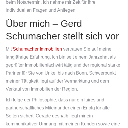
beim Notartermin. Ich nehme mir Zeit für Ihre
individuellen Fragen und Anliegen.
Über mich – Gerd
Schumacher stellt sich vor
Mit
Schumacher Immobilien
vertrauen Sie auf meine
langjährige Erfahrung. Ich bin seit einem Jahrzehnt als
geprüfter Immobilienfachwirt tätig und der regional starke
Partner für Sie von Unkel bis nach Bonn. Schwerpunkt
meiner Tätigkeit liegt auf der Vermarktung und dem
Verkauf von Immobilien der Region.
Ich folge der Philosophie, dass nur ein faires und
partnerschaftliches Miteinander einen Erfolg für alle
Seiten sichert. Gerade deshalb liegt mir ein
kommunikativer Umgang mit meinen Kunden sowie eine