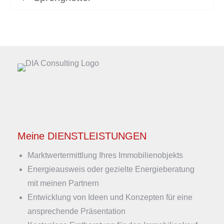
Meine DIENSTLEISTUNGEN
Marktwertermittlung Ihres Immobilienobjekts
Energieausweis oder gezielte Energieberatung
mit meinen Partnern
Entwicklung von Ideen und Konzepten für eine
ansprechende Präsentation