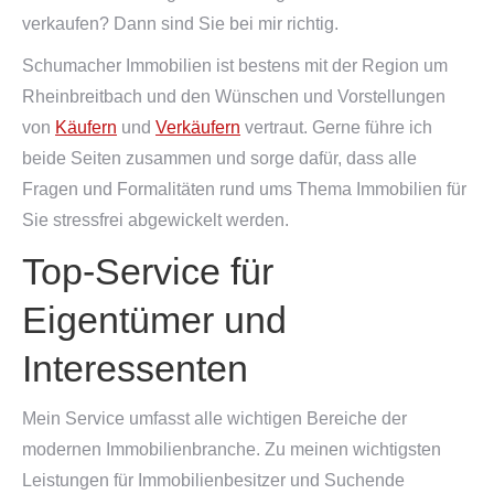
verkaufen? Dann sind Sie bei mir richtig.
Schumacher Immobilien ist bestens mit der Region um
Rheinbreitbach und den Wünschen und Vorstellungen
von
Käufern
und
Verkäufern
vertraut. Gerne führe ich
beide Seiten zusammen und sorge dafür, dass alle
Fragen und Formalitäten rund ums Thema Immobilien für
Sie stressfrei abgewickelt werden.
Top-Service für
Eigentümer und
Interessenten
Mein Service umfasst alle wichtigen Bereiche der
modernen Immobilienbranche. Zu meinen wichtigsten
Leistungen für Immobilienbesitzer und Suchende