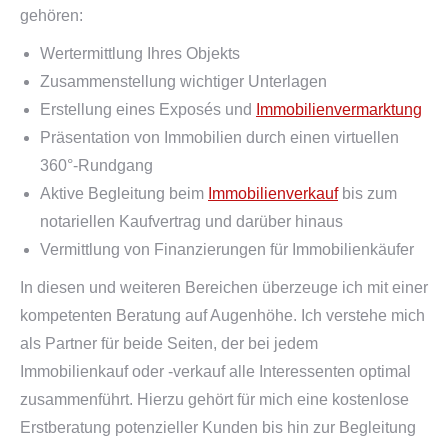
gehören:
Wertermittlung Ihres Objekts
Zusammenstellung wichtiger Unterlagen
Erstellung eines Exposés und
Immobilienvermarktung
Präsentation von Immobilien durch einen virtuellen
360°-Rundgang
Aktive Begleitung beim
Immobilienverkauf
bis zum
notariellen Kaufvertrag und darüber hinaus
Vermittlung von Finanzierungen für Immobilienkäufer
In diesen und weiteren Bereichen überzeuge ich mit einer
kompetenten Beratung auf Augenhöhe. Ich verstehe mich
als Partner für beide Seiten, der bei jedem
Immobilienkauf oder -verkauf alle Interessenten optimal
zusammenführt. Hierzu gehört für mich eine kostenlose
Erstberatung potenzieller Kunden bis hin zur Begleitung