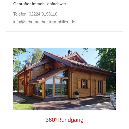
Geprüfter Immobilienfachwirt
Telefon:
02224 9198110
info@schumacher-immobilien.de
360°Rundgang