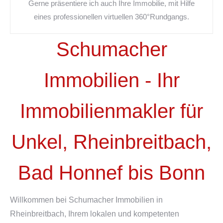
Gerne präsentiere ich auch Ihre Immobilie, mit Hilfe
eines professionellen virtuellen 360°Rundgangs.
Schumacher
Immobilien - Ihr
Immobilienmakler für
Unkel, Rheinbreitbach,
Bad Honnef bis Bonn
Willkommen bei Schumacher Immobilien in
Rheinbreitbach, Ihrem lokalen und kompetenten